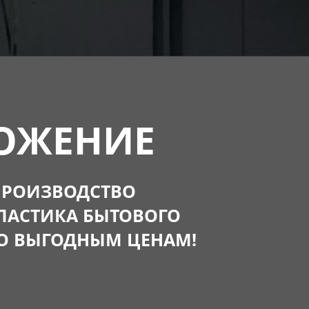
ОЖЕНИЕ
ПРОИЗВОДСТВО
ЛАСТИКА БЫТОВОГО
О ВЫГОДНЫМ ЦЕНАМ!