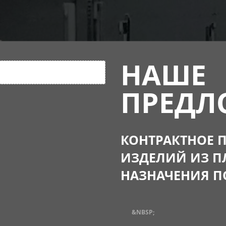
НАШЕ
ПРЕДЛ
КОНТРАКТНОЕ 
ИЗДЕЛИЙ ИЗ П
НАЗНАЧЕНИЯ П
&NBSP;